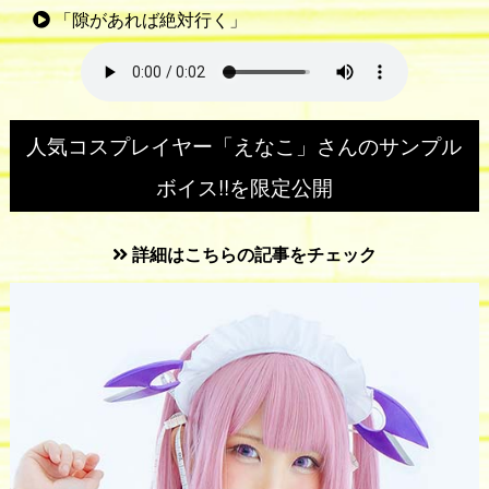
「隙があれば絶対行く」
人気コスプレイヤー「えなこ」さんのサンプル
ボイス!!を限定公開
詳細はこちらの記事をチェック