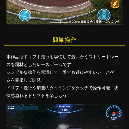
簡単操作
本作品はドリフト走行を駆使して競い合うストリートレー
スを題材としたレースゲームです。
シンプルな操作を意識して、誰でも遊びやすいレースゲー
ムを目指して開発！
ドリフト走行や加速のタイミングをタッチで操作可能！爽
快感溢れるドリフトを楽しもう！