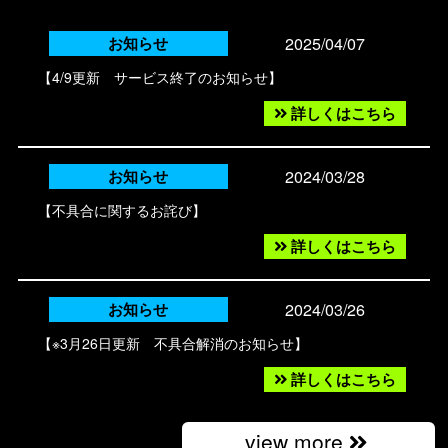
2025/04/07
お知らせ
【4/9更新 サービス終了のお知らせ】
詳しくはこちら
2024/03/28
お知らせ
【不具合に関するお詫び】
詳しくはこちら
2024/03/26
お知らせ
【※3月26日更新 不具合解消のお知らせ】
詳しくはこちら
view more