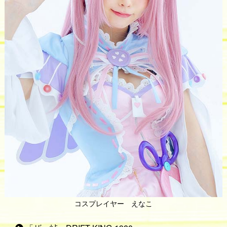
コスプレイヤー えなこ