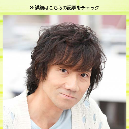
詳細はこちらの記事をチェック