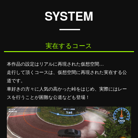
SYSTEM
実在するコース
本作品の設定はリアルに再現された仮想空間…
走行して頂くコースは、仮想空間に再現された実在する公
道です。
車好きの方々に人気の高かった峠をはじめ、実際にはレー
スを行うことが困難な公道なども登場！