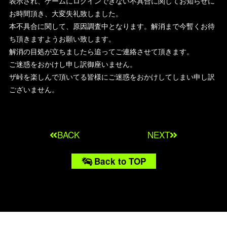
表示され、ゲームにログインできない不具合に関してお知らせに
お時間頂き、大変失礼致しました。
本不具合に関して、原因調査中となります。解消まで今暫くお待
ち頂きますようお願い致します。
解消の目処が立ちましたら追ってご連絡させて頂きます。
ご迷惑をおかけし申し訳御座いません。
ザ峠を楽しんで頂いてる皆様にご迷惑をおかけしてしまい申し訳
ございません。
BACK
NEXT
Back to TOP