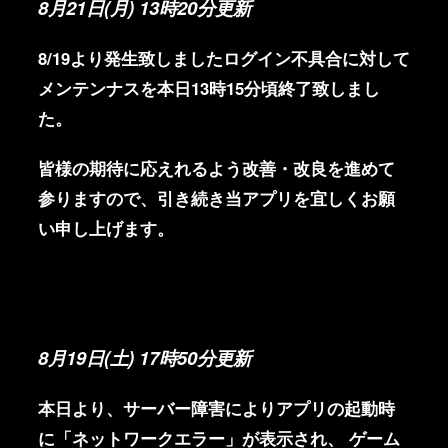
8月21日(月) 13時20分更新
8/19より発生致しましたログイン不具合に対して
メンテンナスを本日13時15分頃終了致しまし
た。
皆様の期待に応えれるよう改善・改良を進めて
参りますので、引き続き当アプリを宜しくお願
い申し上げます。
8月19日(土) 17時50分更新
本日より、サーバー障害によりアプリの起動時
に「ネットワークエラー」が表示され、 ゲーム