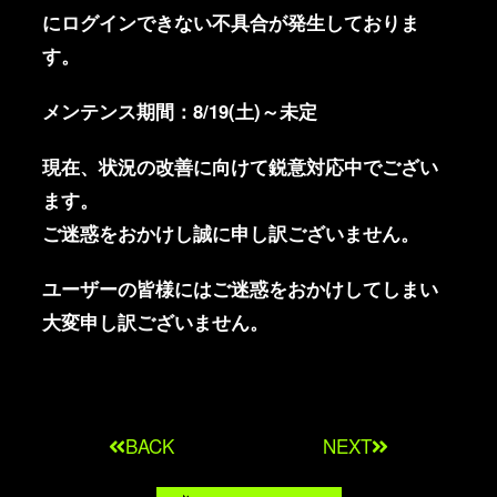
にログインできない不具合が発生しておりま
す。
メンテンス期間：8/19(土)～未定
現在、状況の改善に向けて鋭意対応中でござい
ます。
ご迷惑をおかけし誠に申し訳ございません。
ユーザーの皆様にはご迷惑をおかけしてしまい
大変申し訳ございません。
BACK
NEXT