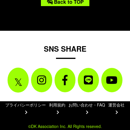
Back to TOP
SNS SHARE
プライバシーポリシー
利用規約
お問い合わせ・FAQ
運営会社
©DK Association Inc. All Rights reseved.