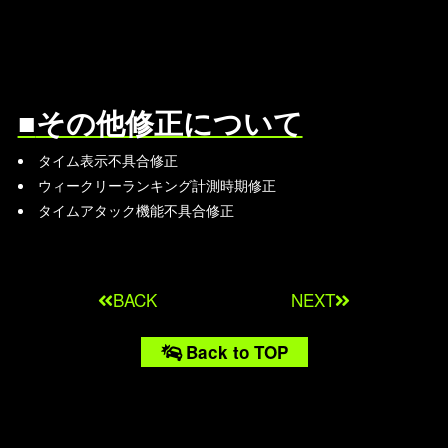
その他修正について
タイム表示不具合修正
ウィークリーランキング計測時期修正
タイムアタック機能不具合修正
BACK
NEXT
Back to TOP