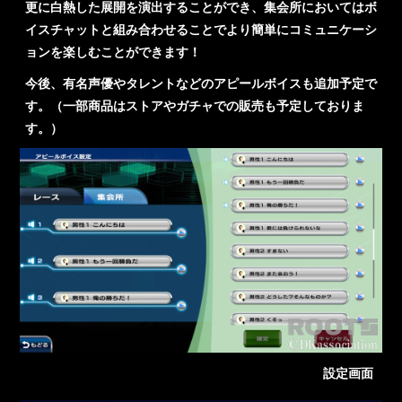
更に白熱した展開を演出することができ、集会所においてはボ
イスチャットと組み合わせることでより簡単にコミュニケーシ
ョンを楽しむことができます！
今後、有名声優やタレントなどのアピールボイスも追加予定で
す。（一部商品はストアやガチャでの販売も予定しておりま
す。）
設定画面