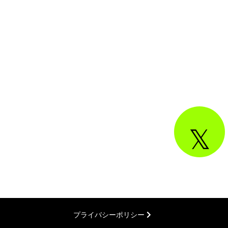
プライバシーポリシー