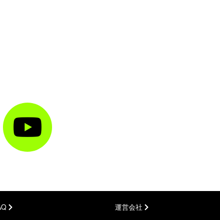
AQ
運営会社