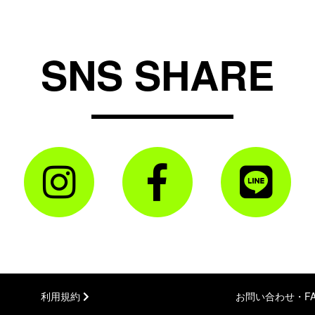
SNS SHARE
利用規約
お問い合わせ・F