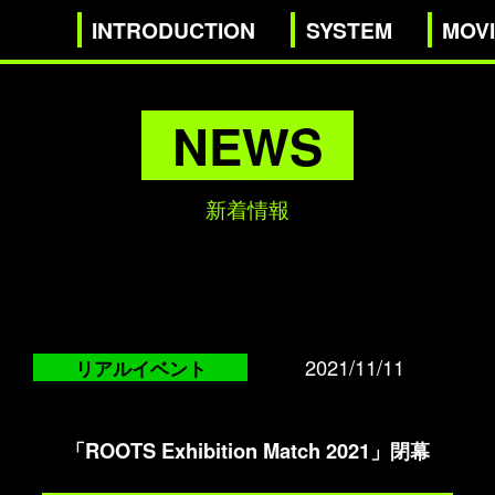
INTRODUCTION
SYSTEM
MOV
NEWS
新着情報
2021/11/11
リアルイベント
「ROOTS Exhibition Match 2021」閉幕