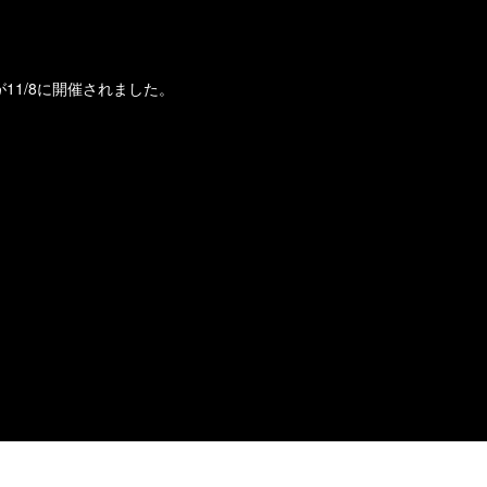
21」が11/8に開催されました。