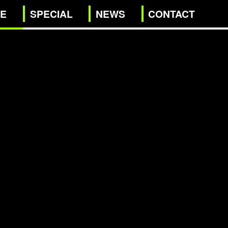
IE
SPECIAL
NEWS
CONTACT